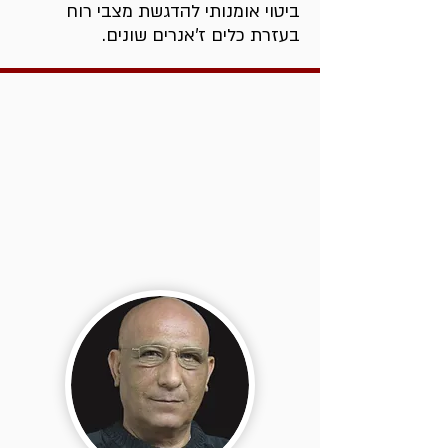
ביטוי אומנותי להדגשת מצבי רוח
בעזרת כלים ז'אנרים שונים.